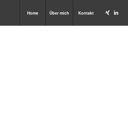
Home
Über mich
Kontakt