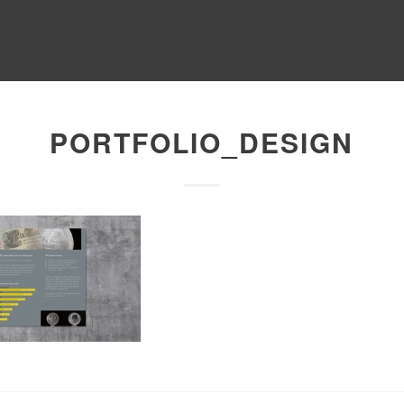
PORTFOLIO_DESIGN