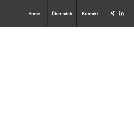
Home
Über mich
Kontakt