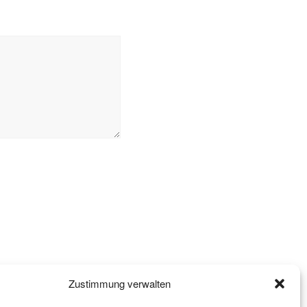
Zustimmung verwalten